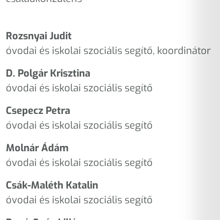
Rozsnyai Judit
óvodai és iskolai szociális segítő, koordinátor
D. Polgár Krisztina
óvodai és iskolai szociális segítő
Csepecz Petra
óvodai és iskolai szociális segítő
Molnár Ádám
óvodai és iskolai szociális segítő
Csák-Maléth Katalin
óvodai és iskolai szociális segítő